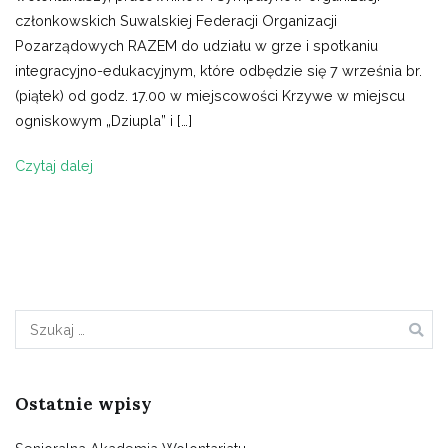
członkowskich Suwalskiej Federacji Organizacji
Pozarządowych RAZEM do udziału w grze i spotkaniu
integracyjno-edukacyjnym, które odbędzie się 7 września br.
(piątek) od godz. 17.00 w miejscowości Krzywe w miejscu
ogniskowym „Dziupla” i […]
Czytaj dalej
Szukaj:
Ostatnie wpisy