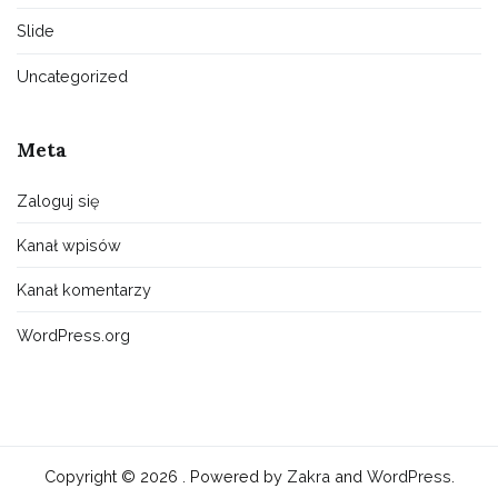
Slide
Uncategorized
Meta
Zaloguj się
Kanał wpisów
Kanał komentarzy
WordPress.org
Copyright © 2026
. Powered by
Zakra
and
WordPress
.