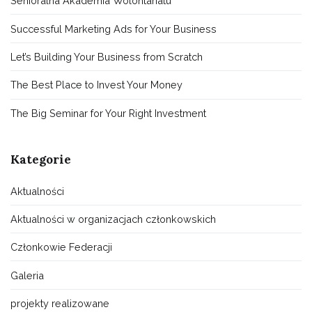
Senioralna Akademia Wolontariatu
Successful Marketing Ads for Your Business
Let’s Building Your Business from Scratch
The Best Place to Invest Your Money
The Big Seminar for Your Right Investment
Kategorie
Aktualności
Aktualności w organizacjach członkowskich
Członkowie Federacji
Galeria
projekty realizowane